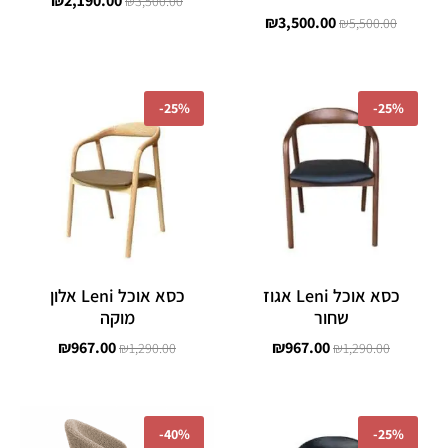
₪
2,190.00
₪
3,500.00
₪
3,500.00
₪
5,500.00
המחיר
המחיר
המחיר
המחיר
המקורי
הנוכחי
המקורי
הנוכחי
-
25%
-
25%
היה:
הוא:
היה:
הוא:
₪967.00.
₪1,290.00.
₪967.00.
₪1,290.00.
כסא אוכל Leni אגוז
כסא אוכל Leni אלון
שחור
מוקה
₪
967.00
₪
967.00
₪
1,290.00
₪
1,290.00
המחיר
המחיר
המחיר
המחיר
המקורי
הנוכחי
המקורי
הנוכחי
-
40%
-
25%