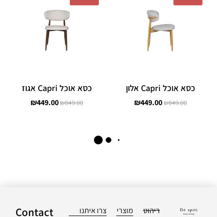
היה:
הוא:
היה:
הוא:
₪449.00.
₪849.00.
₪449.00.
₪849.00.
כסא אוכל Capri אלון
כסא אוכל Capri אגוז
₪
449.00
₪
449.00
₪
849.00
₪
849.00
המחיר
המחיר
המחיר
המחיר
המקורי
הנוכחי
המקורי
הנוכחי
-
51%
-
51%
היה:
הוא:
היה:
הוא:
₪529.00.
₪1,090.00.
₪529.00.
₪1,090.00.