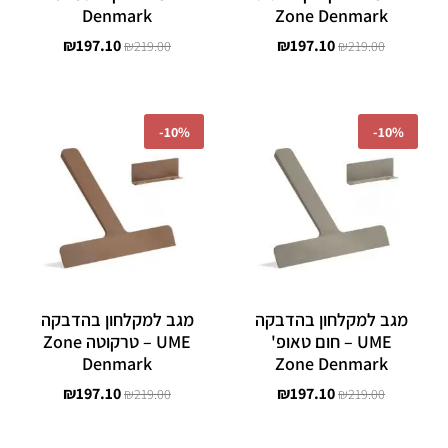
Denmark
Zone Denmark
₪
197.10
₪
197.10
₪
219.00
₪
219.00
המחיר
המחיר
המחיר
המחיר
המקורי
הנוכחי
המקורי
הנוכחי
-
10%
-
10%
היה:
הוא:
היה:
הוא:
₪197.10.
₪219.00.
₪197.10.
₪219.00.
מגב למקלחון בהדבקה
מגב למקלחון בהדבקה
UME – חום טאופ'
UME – טרקוטה Zone
Denmark
Zone Denmark
₪
197.10
₪
197.10
₪
219.00
₪
219.00