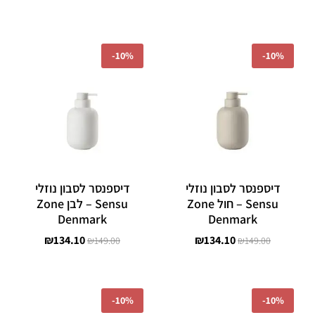
המחיר
המחיר
המחיר
המחיר
המקורי
הנוכחי
המקורי
הנוכחי
-
10%
-
10%
היה:
הוא:
היה:
הוא:
₪134.10.
₪149.00.
₪134.10.
₪149.00.
דיספנסר לסבון נוזלי
דיספנסר לסבון נוזלי
Sensu – חול Zone
Sensu – לבן Zone
Denmark
Denmark
₪
134.10
₪
134.10
₪
149.00
₪
149.00
המחיר
המחיר
המחיר
המחיר
המקורי
הנוכחי
המקורי
הנוכחי
-
10%
-
10%