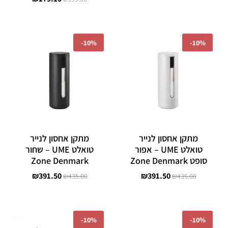
המחיר
המחיר
המחיר
המחיר
המקורי
הנוכחי
המקורי
הנוכחי
-
10%
-
10%
היה:
הוא:
היה:
הוא:
₪391.50.
₪435.00.
₪391.50.
₪435.00.
מתקן אחסון לנייר
מתקן אחסון לנייר
טואלט UME – אפור
טואלט UME – שחור
סופט Zone Denmark
Zone Denmark
₪
391.50
₪
391.50
₪
435.00
₪
435.00
המחיר
המחיר
המחיר
המחיר
המקורי
הנוכחי
המקורי
הנוכחי
-
10%
-
10%