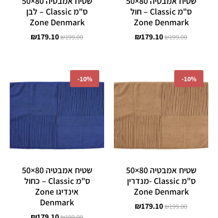
שטיח אמבטיה 80×50
שטיח אמבטיה 80×50
ס"מ Classic – חול
ס"מ Classic – לבן
Zone Denmark
Zone Denmark
₪
179.10
₪
179.10
₪
199.00
₪
199.00
המחיר
המחיר
המחיר
המחיר
המקורי
הנוכחי
המקורי
הנוכחי
-
10%
-
10%
היה:
הוא:
היה:
הוא:
₪179.10.
₪199.00.
₪179.10.
₪199.00.
שטיח אמבטיה 80×50
שטיח אמבטיה 80×50
ס"מ Classic -מנדרין
ס"מ Classic – כחול
Zone Denmark
אינדיגו Zone
Denmark
₪
179.10
₪
199.00
₪
179.10
₪
199.00