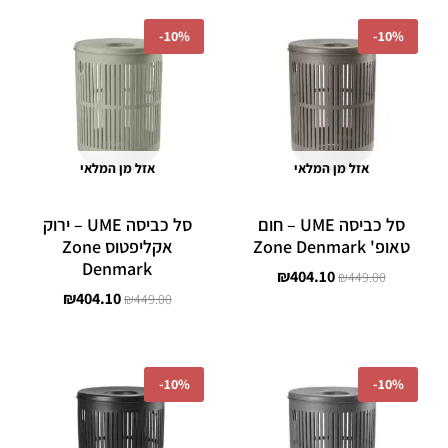
המחיר
המחיר
המחיר
המחיר
המקורי
הנוכחי
המקורי
הנוכחי
-
10%
-
10%
היה:
הוא:
היה:
הוא:
₪404.10.
₪449.00.
₪404.10.
₪449.00.
אזל מן המלאי
אזל מן המלאי
סל כביסה UME – חום
סל כביסה UME – ירוק
טאופ' Zone Denmark
אקליפטוס Zone
Denmark
₪
404.10
₪
449.00
₪
404.10
₪
449.00
המחיר
המחיר
המחיר
המחיר
המקורי
הנוכחי
המקורי
הנוכחי
-
10%
-
10%
היה:
הוא:
היה:
הוא:
₪404.10.
₪449.00.
₪404.10.
₪449.00.