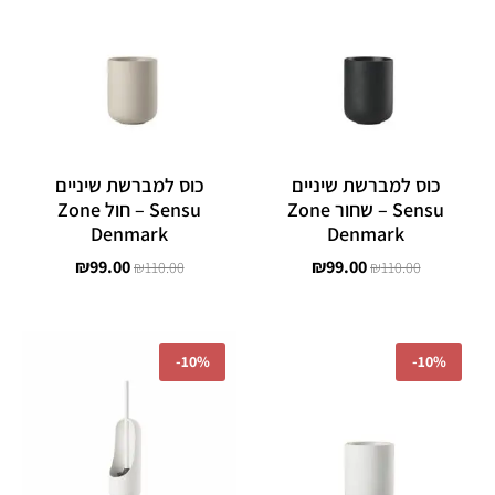
היה:
הוא:
היה:
הוא:
₪99.00.
₪110.00.
₪99.00.
₪110.00.
כוס למברשת שיניים
כוס למברשת שיניים
Sensu – שחור Zone
Sensu – חול Zone
Denmark
Denmark
₪
99.00
₪
99.00
₪
110.00
₪
110.00
המחיר
המחיר
המחיר
המחיר
המקורי
הנוכחי
המקורי
הנוכחי
-
10%
-
10%
היה:
הוא:
היה:
הוא:
₪327.60.
₪364.00.
₪99.00.
₪110.00.