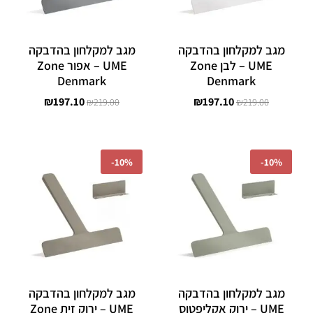
מגב למקלחון בהדבקה
מגב למקלחון בהדבקה
UME – לבן Zone
UME – אפור Zone
Denmark
Denmark
₪
197.10
₪
197.10
₪
219.00
₪
219.00
המחיר
המחיר
המחיר
המחיר
המקורי
הנוכחי
המקורי
הנוכחי
-
10%
-
10%
היה:
הוא:
היה:
הוא:
₪197.10.
₪219.00.
₪197.10.
₪219.00.
מגב למקלחון בהדבקה
מגב למקלחון בהדבקה
UME – ירוק אקליפטוס
UME – ירוק זית Zone