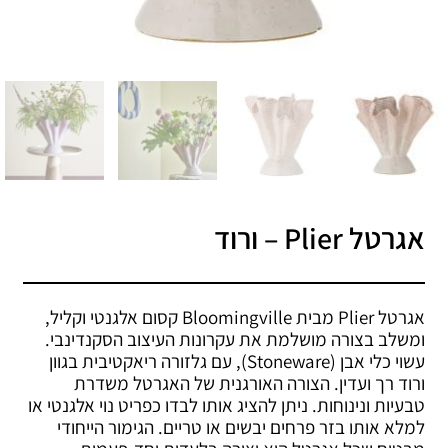
אגרטל Plier – ורוד
אגרטל Plier מבית Bloomingville קסום אלגנטי וקליל,
ומשלב בצורה מושלמת את עקרונות העיצוב הסקנדינבי.
עשוי כלי אבן (Stoneware), עם גלזורה ריאקטיבית בגוון
ורוד רך ועדין. הצורה האורגנית של האגרטל משדרת
טבעיות ונינוחות. ניתן להציג אותו לבדו כפריט נוי אלגנטי או
למלא אותו בזר פרחים יבשים או טריים. הגימור הייחודי