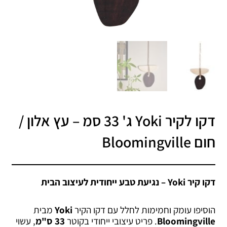
דקו לקיר Yoki ג' 33 סמ – עץ אלון /
חום Bloomingville
דקו קיר Yoki – נגיעת טבע ייחודית לעיצוב הבית
הוסיפו עומק וחמימות לחלל עם דקו הקיר
Yoki
מבית
Bloomingville
. פריט עיצובי ייחודי בקוטר
33 ס"מ
, עשוי