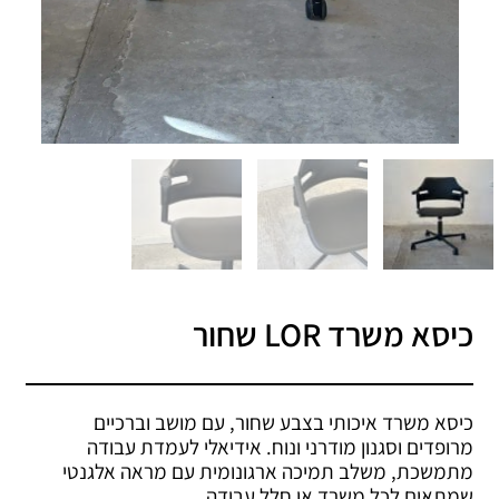
כיסא משרד LOR שחור
כיסא משרד איכותי בצבע שחור, עם מושב וברכיים
מרופדים וסגנון מודרני ונוח. אידיאלי לעמדת עבודה
מתמשכת, משלב תמיכה ארגונומית עם מראה אלגנטי
שמתאים לכל משרד או חלל עבודה.