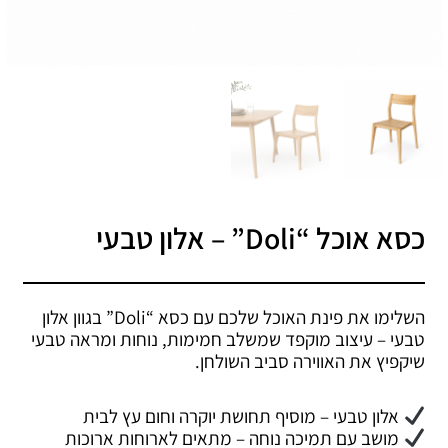
כסא אוכל “Doli” – אלון טבעי
השלימו את פינת האוכל שלכם עם כסא “Doli” בגוון אלון
טבעי – עיצוב מוקפד שמשלב חמימות, נוחות ומראה טבעי
שיקפיץ את האווירה סביב השולחן.
אלון טבעי – מוסיף תחושת יוקרה וחום עץ לבית
מושב עם תמיכה נוחה – מתאים לארוחות ארוכות