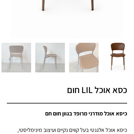
כסא אוכל LIL חום
כיסא אוכל מודרני מרופד בגוון חום חם
כיסא אוכל אלגנטי בעל קווים נקיים ועיצוב מינימליסטי,