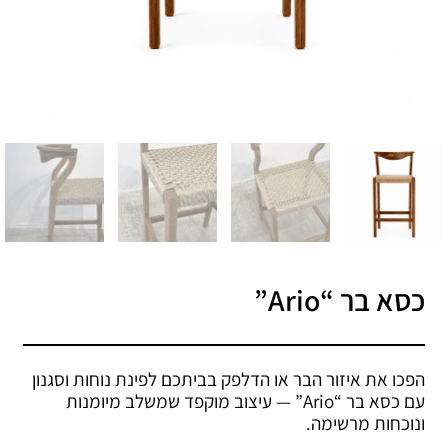
כסא בר “Ario”
הפכו את איזור הבר או הדלפק בביתכם לפינת נוחות וסגנון
עם כסא בר “Ario” — עיצוב מוקפד שמשלב מיומנות
ונוכחות מרשימה.