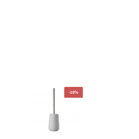
ר
המחיר
המחיר
המחיר
-
10%
י
הנוכחי
המקורי
הנוכחי
הוא:
היה:
הוא:
₪224.10.
₪249.00.
₪242.10.
₪26