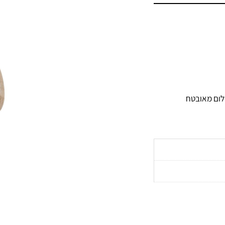
ום מאובטח