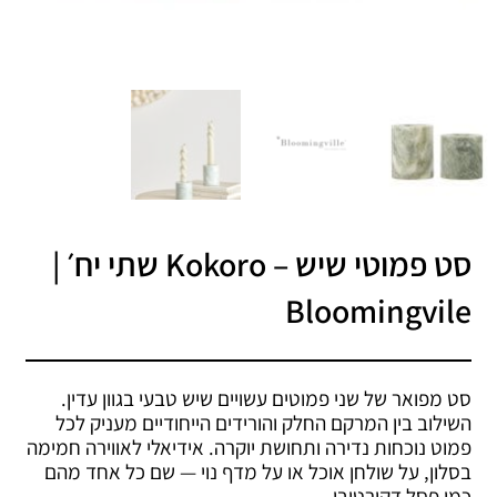
סט פמוטי שיש – Kokoro שתי יח׳ |
Bloomingvile
סט מפואר של שני פמוטים עשויים שיש טבעי בגוון עדין.
השילוב בין המרקם החלק והורידים הייחודיים מעניק לכל
פמוט נוכחות נדירה ותחושת יוקרה. אידיאלי לאווירה חמימה
בסלון, על שולחן אוכל או על מדף נוי — שם כל אחד מהם
כמו פסל דקורטיבי.