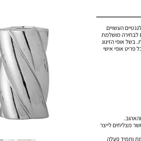
 כצמד פריטים אלגנטיים העשויים
ם לבחירה מושלמת
. בשל אופי הזיגוג
ל פריט אופי אישי
והאהוב.
אשר מצליחים לייצר
ת ותמיד פעלה