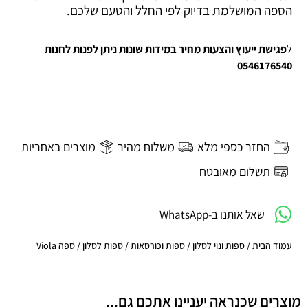
הספה המושלמת בדיוק לפי החלל והטעם שלכם.
ל
פגישת ייעוץ והצעות מחיר במידות שונות ניתן לפנות לחנות
0546176540
החזר כספי מלא
משלוח מהיר
מוצרים באחריות
תשלום מאובטח
שאל אותנו ב-WhatsApp
עמוד הבית
/
ספות ונוי לסלון
/
ספות וכורסאות
/
ספות לסלון
/ ספה Viola
מוצרים שכנראה יעניינו אתכם גם...