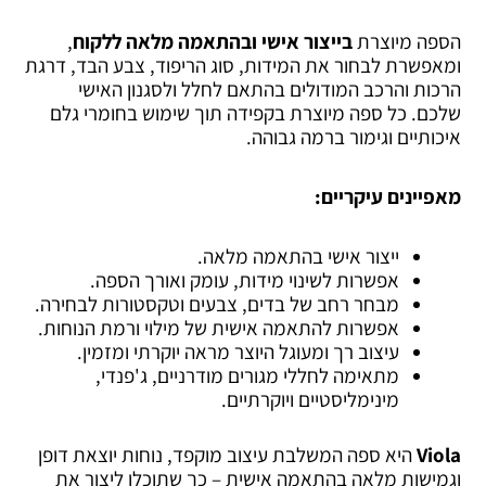
הספה מיוצרת
בייצור אישי ובהתאמה מלאה ללקוח
,
ומאפשרת לבחור את המידות, סוג הריפוד, צבע הבד, דרגת
הרכות והרכב המודולים בהתאם לחלל ולסגנון האישי
שלכם. כל ספה מיוצרת בקפידה תוך שימוש בחומרי גלם
איכותיים וגימור ברמה גבוהה.
מאפיינים עיקריים:
ייצור אישי בהתאמה מלאה.
אפשרות לשינוי מידות, עומק ואורך הספה.
מבחר רחב של בדים, צבעים וטקסטורות לבחירה.
אפשרות להתאמה אישית של מילוי ורמת הנוחות.
עיצוב רך ומעוגל היוצר מראה יוקרתי ומזמין.
מתאימה לחללי מגורים מודרניים, ג'פנדי,
מינימליסטיים ויוקרתיים.
Viola
היא ספה המשלבת עיצוב מוקפד, נוחות יוצאת דופן
וגמישות מלאה בהתאמה אישית – כך שתוכלו ליצור את