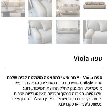
ספה Viola
ספת Viola – ייצור אישי בהתאמה מושלמת לבית שלכם
ספת
Viola
מאופיינת בקווים מעוגלים, מראה רך ועיצוב
מינימליסטי המעניק לחלל תחושת חמימות, רוגע
ואלגנטיות. המבנה הנמוך והכריות האינטגרליות יוצרים
מראה נקי ומודרני, המשתלב באופן מושלם בסגנון עיצוב
עכשווי, ג'פנדי או סקנדינבי.