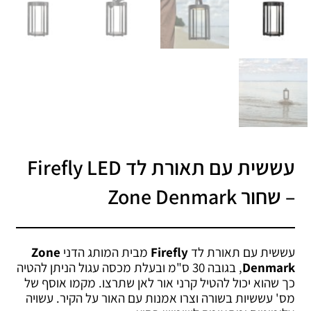
עששית עם תאורת לד Firefly LED
– שחור Zone Denmark
עששית עם תאורת לד
Firefly
מבית המותג הדני
Zone
Denmark
, בגובה 30 ס"מ ובעלת מכסה עגול הניתן להטיה
כך שהוא יכול להטיל קרני אור לאן שתרצו. מקמו אוסף של
מס' עששיות בשורה וצרו אמנות עם האור על הקיר. עשויה