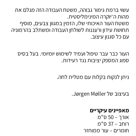
עשוי ברמת גימור גבוהה, משטח העבודה הזה מגלם את
מהות ה־יוקרה המינימליסטית.
משטח העור האיכותי שלו, הזמין במגוון צבעים, מוסיף
תחושת עידון ורעננות לשולחן העבודה ומשתלב בהרמוניה
עם כל סגנון עיצוב.
העור כבר עבר טיפול ועמיד לשימוש יומיומי. בעל בסיס
ספוג המספק יציבות נגד רעידות.
ניתן לנקות בקלות עם מטלית לחה.
בעיצוב של Jørgen Møller.
מאפיינים עיקריים
אורך – 50 ס"מ
רוחב – 37 ס"מ
חומרים – עור ממוחזר