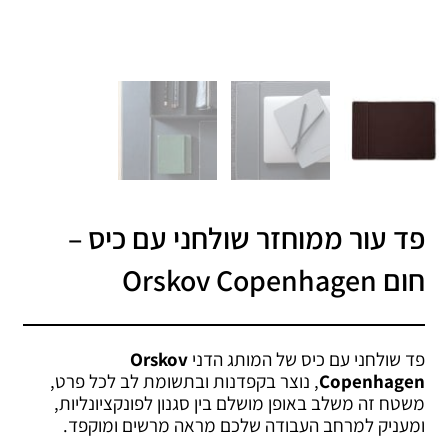
פד עור ממוחזר שולחני עם כיס –
חום Orskov Copenhagen
פד שולחני עם כיס של המותג הדני
Orskov
Copenhagen
, נוצר בקפדנות ובתשומת לב לכל פרט,
משטח זה משלב באופן מושלם בין סגנון לפונקציונליות,
ומעניק למרחב העבודה שלכם מראה מרשים ומוקפד.