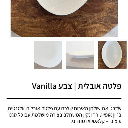
פלטה אובלית | צבע Vanilla
שדרגו את שולחן האירוח שלכם עם פלטה אובלית אלגנטית
בגוון אופייט רך ונקי, המשתלב בצורה מושלמת עם כל סגנון
עיצובי – קלאסי או מודרני.