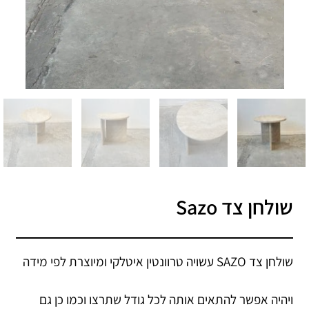
שולחן צד Sazo
שולחן צד SAZO עשויה טרוונטין איטלקי ומיוצרת לפי מידה
ויהיה אפשר להתאים אותה לכל גודל שתרצו וכמו כן גם