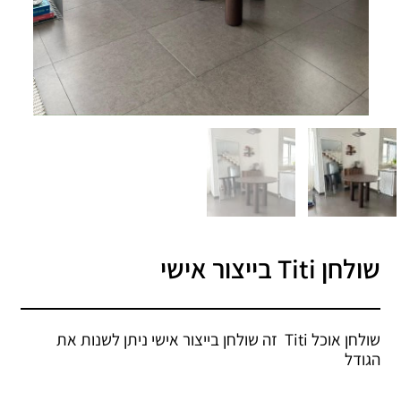
שולחן Titi בייצור אישי
שולחן אוכל Titi זה שולחן בייצור אישי ניתן לשנות את
הגודל