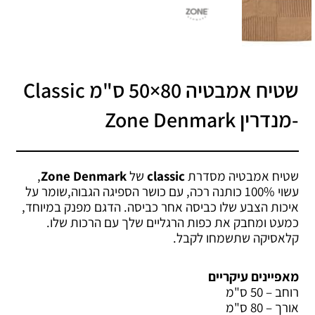
שטיח אמבטיה 80×50 ס"מ Classic
-מנדרין Zone Denmark
שטיח אמבטיה מסדרת
classic
של
Zone Denmark
,
עשוי 100% כותנה רכה, עם כושר הספיגה הגבוה,שומר על
איכות הצבע שלו כביסה אחר כביסה. הדגם מפנק במיוחד,
כמעט ומחבק את כפות הרגליים שלך עם הרכות שלו.
קלאסיקה שתשמחו לקבל.
מאפיינים עיקריים
רוחב – 50 ס"מ
אורך – 80 ס"מ