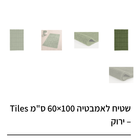
שטיח לאמבטיה 100×60 ס"מ Tiles
– ירוק