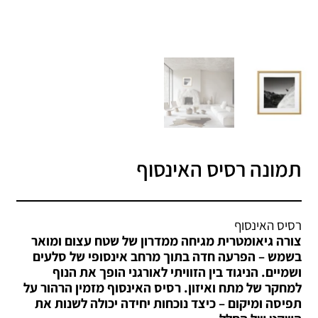
תמונה רסיס האינסוף
רסיס האינסוף
צורה גיאומטרית מגיחה ממדרון של שטח עצום ומואר
בשמש – הפרעה חדה בתוך מרחב אינסופי של סלעים
ושמיים. הניגוד בין הזוויתי לאורגני הופך את הנוף
למחקר של מתח ואיזון. רסיס האינסוף מזמין הרהור על
תפיסה ומיקום – כיצד נוכחות יחידה יכולה לשנות את