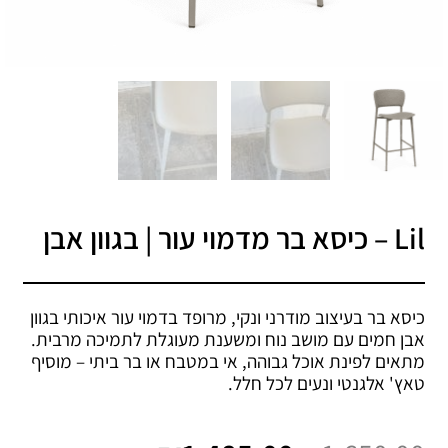
Lil – כיסא בר מדמוי עור | בגוון אבן
כיסא בר בעיצוב מודרני ונקי, מרופד בדמוי עור איכותי בגוון
אבן חמים עם מושב נוח ומשענת מעוגלת לתמיכה מרבית.
מתאים לפינת אוכל גבוהה, אי במטבח או בר ביתי – מוסיף
טאץ' אלגנטי ונעים לכל חלל.
המחיר
המחיר
המקורי
הנוכחי